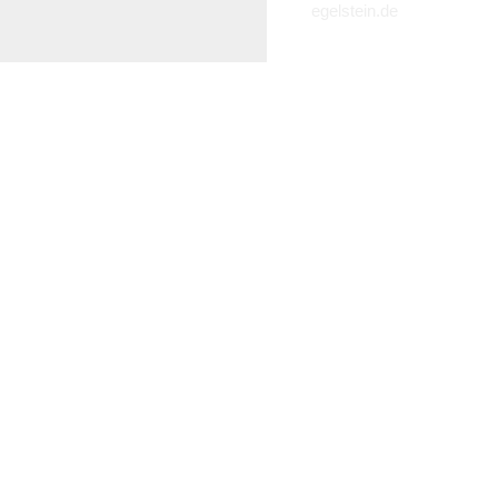
egelstein.de